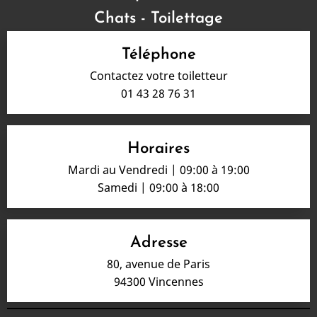
Chats - Toilettage
Téléphone
Contactez votre toiletteur
01 43 28 76 31
Horaires
Mardi au Vendredi | 09:00 à 19:00
Samedi | 09:00 à 18:00
Adresse
80, avenue de Paris
94300 Vincennes